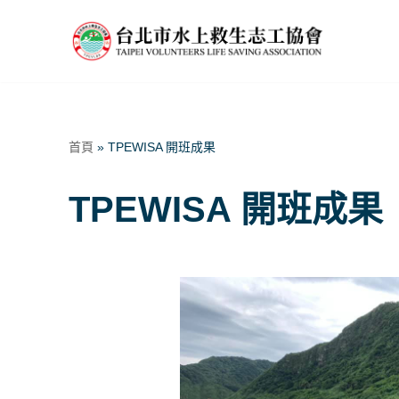
Skip
to
content
首頁
»
TPEWISA 開班成果
TPEWISA 開班成果