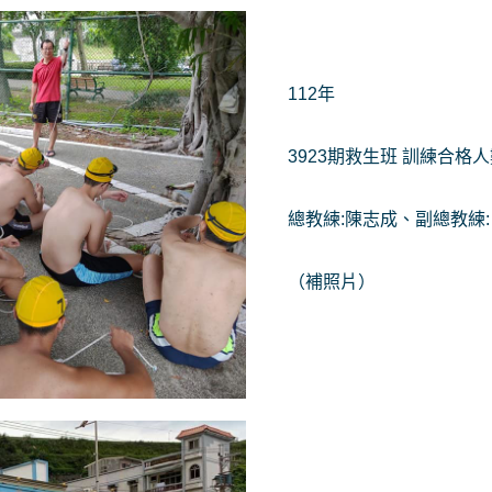
112年
3923期救生班 訓練合格人
總教練:陳志成、副總教練:
（補照片）