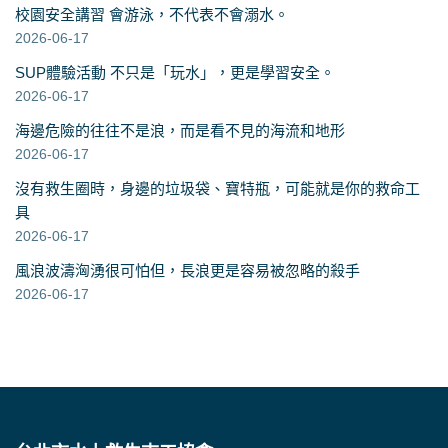
校園安全講習 會游泳，不代表不會溺水。
2026-06-17
SUP體驗活動 不只是「玩水」，更是學習安全。
2026-06-17
海邊危險的往往不是浪，而是看不見的海流和地形
2026-06-17
沒有救生圈時，身邊的垃圾袋、寶特瓶，可能就是你的救命工
具
2026-06-17
風浪波濤洶湧很可怕但，長浪更是容易被忽略的殺手
2026-06-17