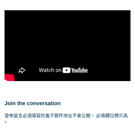
Join the conversation
發佈留言必須填寫的電子郵件地址不會公開。
必填欄位標示為
*