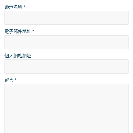
顯示名稱
*
電子郵件地址
*
個人網站網址
留言
*