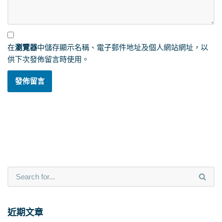
在
瀏覽器
中儲存顯示名稱、電子郵件地址及個人網站網址，以
供下次發佈留言時使用。
近期文章